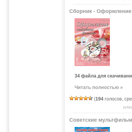
Сборник - Оформление
34 файла для скачивани
Читать полностью »
(
194
голосов, ср
рубр
Советские мультфиль