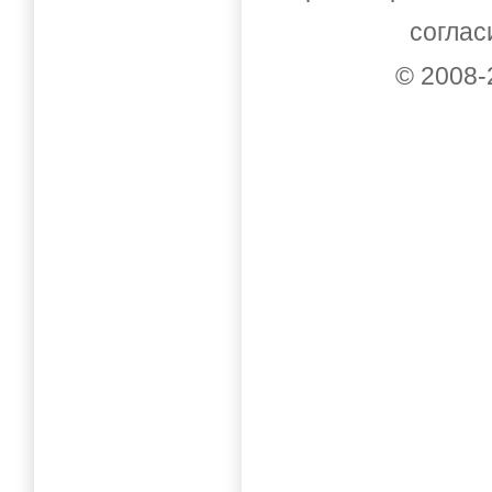
соглас
© 2008