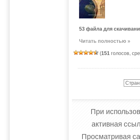
53 файла для скачивани
Читать полностью »
(
151
голосов, ср
Стран
При использов
активная ссыл
Просматривая са