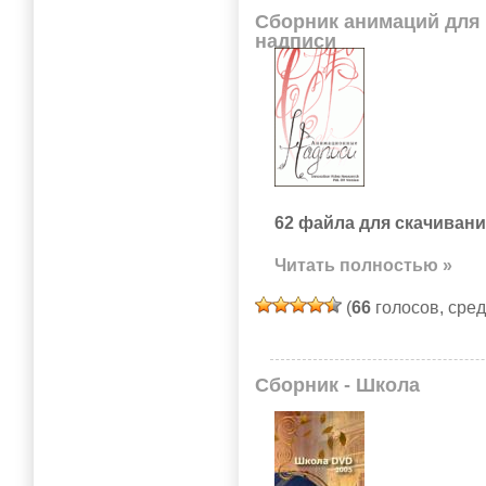
Сборник анимаций для
надписи
62 файла для скачивани
Читать полностью »
(
66
голосов, сре
Сборник - Школа