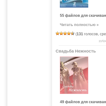
55 файлов для скачиван
Читать полностью »
(
131
голосов, ср
рубр
Свадьба Нежность
49 файлов для скачиван