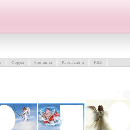
е
Форум
Контакты
Карта сайта
RSS