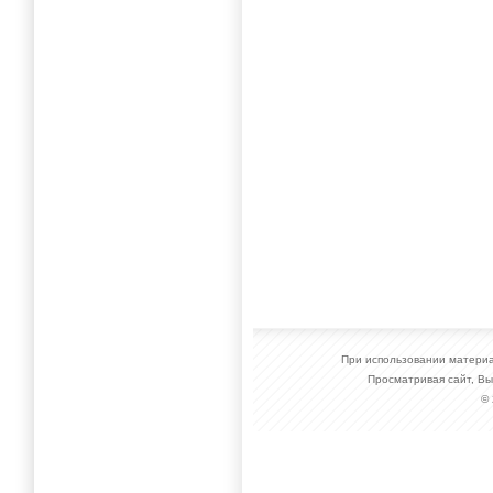
При использовании материал
Просматривая сайт, Вы
©