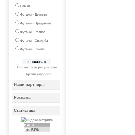
Рамки
Футажи - Детство
Футажи - Праздники
Футажи - Разное
Футажи - Свадьба
Футажи - Школа
Посмотреть результаты
Архив опросов
Наши партнеры
Реклама
Статистика