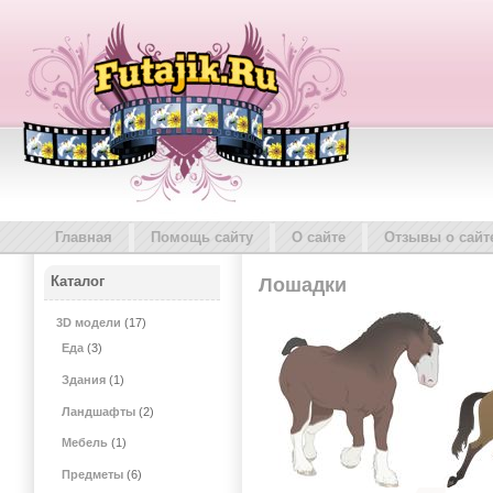
Главная
Помощь сайту
О сайте
Отзывы о сайт
Каталог
Лошадки
3D модели
(17)
Еда
(3)
Здания
(1)
Ландшафты
(2)
Мебель
(1)
Предметы
(6)