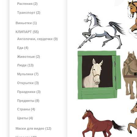
Растения
(2)
Транспорт
(2)
Виньетки
(1)
КЛИПАРТ
(55)
Ангелочки, сердечки
(9)
Еда
(4)
Животные
(2)
Люди
(13)
Мультики
(7)
Открытки
(3)
Праздники
(3)
Предметы
(8)
Страны
(4)
Цветы
(4)
Маски для видео
(12)