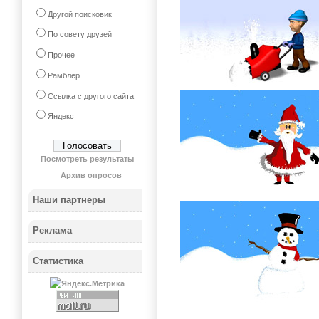
Другой поисковик
По совету друзей
Прочее
Рамблер
Ссылка с другого сайта
Яндекс
Посмотреть результаты
Архив опросов
Наши партнеры
Реклама
Статистика