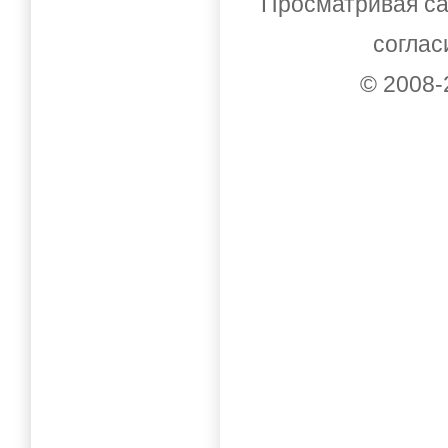
Просматривая са
соглас
© 2008