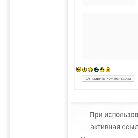
При использов
активная ссыл