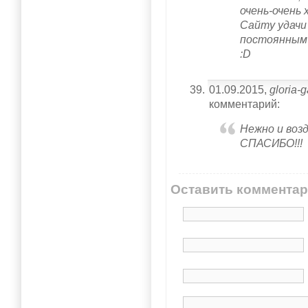
очень-очень 
Сайту удачи
постоянным
:D
01.09.2015,
gloria-
комментарий:
Нежно и воз
СПАСИБО!!!
Оставить коммента