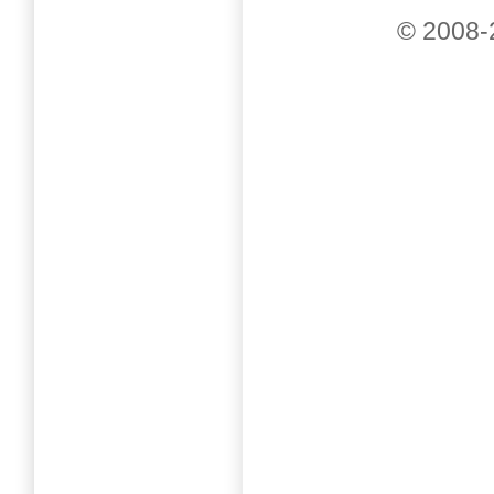
© 2008